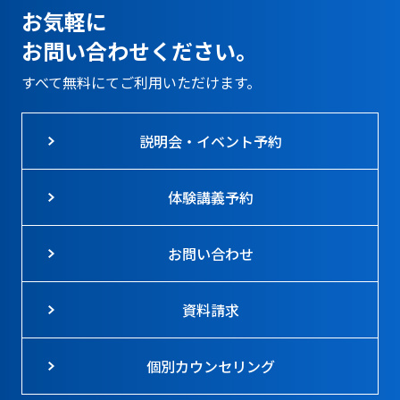
お気軽に
お問い合わせください。
すべて無料にてご利用いただけます。
説明会・イベント予約
体験講義予約
お問い合わせ
資料請求
個別カウンセリング