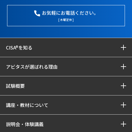
お気軽にお電話ください。
[ 木曜定休 ]
CISA®を知る
アビタスが選ばれる理由
試験概要
講座・教材について
説明会・体験講義