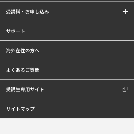
受講料・お申し込み
サポート
海外在住の方へ
よくあるご質問
受講生専用サイト
サイトマップ