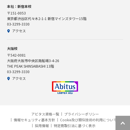
本社：新宿本校
〒151-0053
東京都渋谷区代々木2-1-1 新宿マインズタワー15階
03-3299-3330
アクセス
大阪校
〒542-0081
大阪府大阪市中央区南船場3-4-26
THE PEAK SHINSAIBASHI 13階
03-3299-3330
アクセス
アビタス資格一覧
プライバシーポリシー
情報セキュリティ基本方針
Cookie及び類似技術の利用について
採用情報
特定商取引法に基づく表示