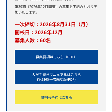
第39期（2026年12月開講）の募集を下記のとおり実
施いたします。
一次締切：2026年8月31日（月）
開校日：2026年12月
募集人数：60名
募集要項はこちら（PDF）
入学手続きマニュアルはこちら
(第39期一次締切版/PDF)
説明会予約はこちら