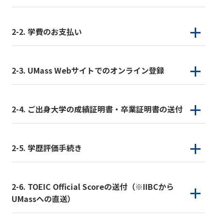
2-2. 学費のお支払い
2-3. UMass Webサイトでのオンライン登録
2-4. ご出身大学の成績証明書・卒業証明書の送付
2-5. 学歴評価手続き
2-6. TOEIC Official Scoreの送付（※IIBCから
UMassへの直送）