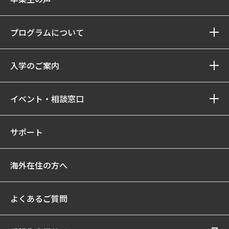
プログラムについて
入学のご案内
イベント・相談窓口
サポート
海外在住の方へ
よくあるご質問