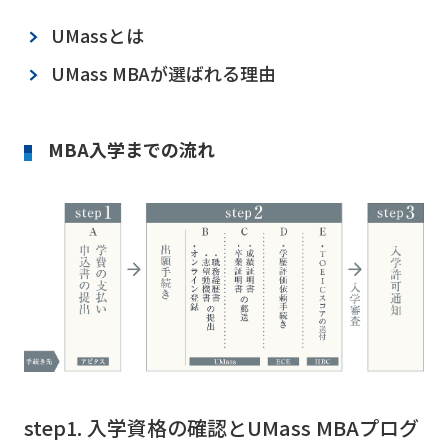
UMassとは
UMass MBAが選ばれる理由
MBA入学までの流れ
step1. 入学資格の確認とUMass MBAプログ