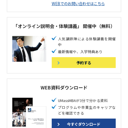
WEBでのお問い合わせはこちら
「オンライン説明会・体験講義」
開催中（無料）
人気講師陣による体験講義を開催
中
最新情報や、入学特典あり
予約する
WEB資料ダウンロード
UMassMBAが3分で分かる資料
プログラムや卒業生のキャリアな
どを確認できる
今すぐダウンロード