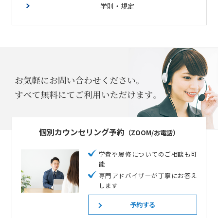
学則・規定
個別カウンセリング予約
（ZOOM/お電話）
学費や履修についてのご相談も可
能
専門アドバイザーが丁寧にお答え
します
予約する