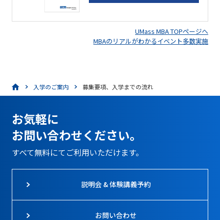
UMass MBA TOPページへ
MBAのリアルがわかるイベント多数実施
入学のご案内
募集要項、入学までの流れ
お気軽に
お問い合わせください。
すべて無料にてご利用いただけます。
説明会 & 体験講義予約
お問い合わせ