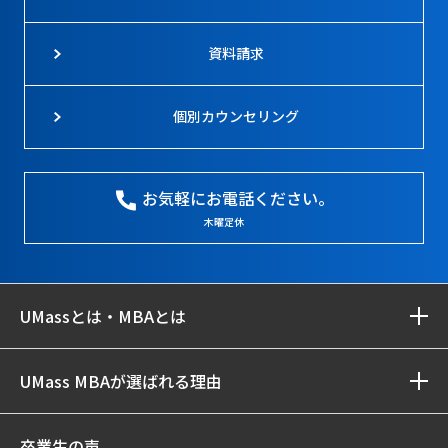
資料請求
個別カウンセリング
お気軽にお電話ください。
木曜定休
UMassとは・MBAとは
UMass MBAが選ばれる理由
卒業生の声