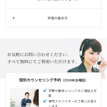
学習の進め方
個別カウンセリング予約
（ZOOM/お電話）
学費や履修についてのご相談も可
能
専門アドバイザーが丁寧にお答え
します