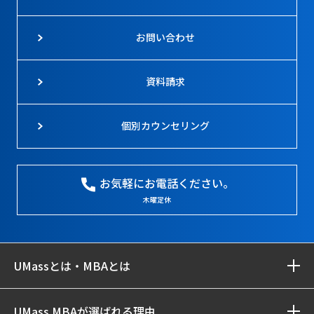
お問い合わせ
資料請求
個別カウンセリング
お気軽にお電話ください。
木曜定休
UMassとは・MBAとは
UMass MBAが選ばれる理由