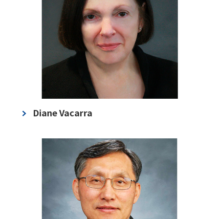
Diane Vacarra