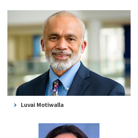
Luvai Motiwalla