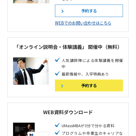
予約する
WEBでのお問い合わせはこちら
「オンライン説明会・体験講義」
開催中（無料）
人気講師陣による体験講義を開催
中
最新情報や、入学特典あり
予約する
WEB資料ダウンロード
UMassMBAが3分で分かる資料
プログラムや卒業生のキャリアな