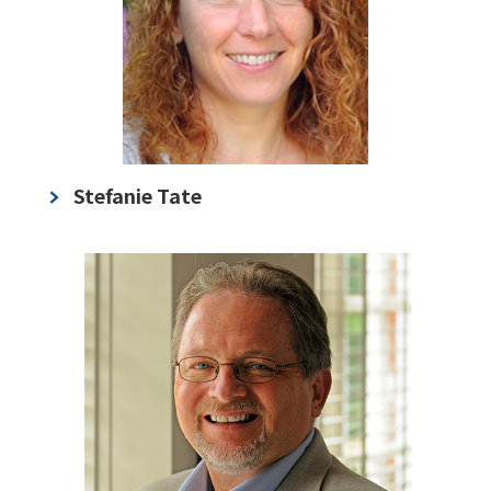
Stefanie Tate