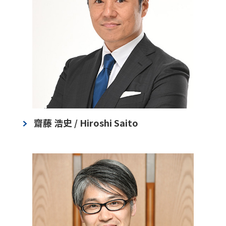
齋藤 浩史 / Hiroshi Saito