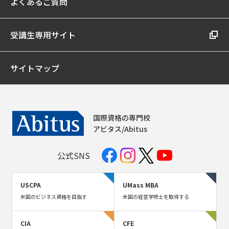
よくあるご質問
受講生専用サイト
サイトマップ
国際資格の専門校
アビタス/Abitus
公式SNS
USCPA
UMass MBA
米国のビジネス資格を目指す
米国の経営学修士を取得する
CIA
CFE