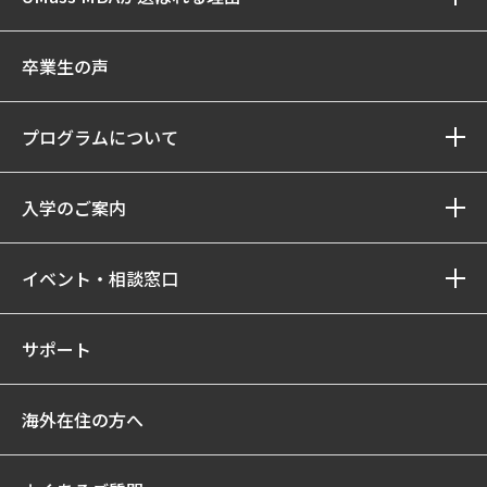
卒業生の声
プログラムについて
入学のご案内
イベント・相談窓口
サポート
海外在住の方へ