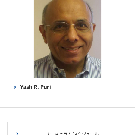
Yash R. Puri
カリキュラム/スケジュール