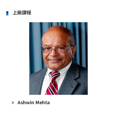
上級課程
Ashwin Mehta