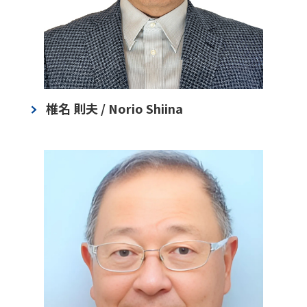
椎名 則夫 / Norio Shiina