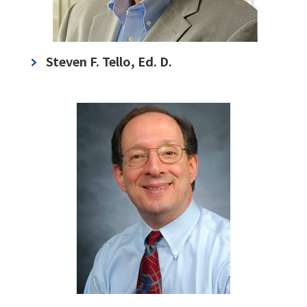
Steven F. Tello, Ed. D.