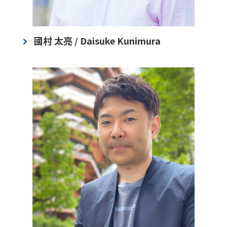
國村 太亮 / Daisuke Kunimura