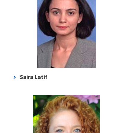
Saira Latif