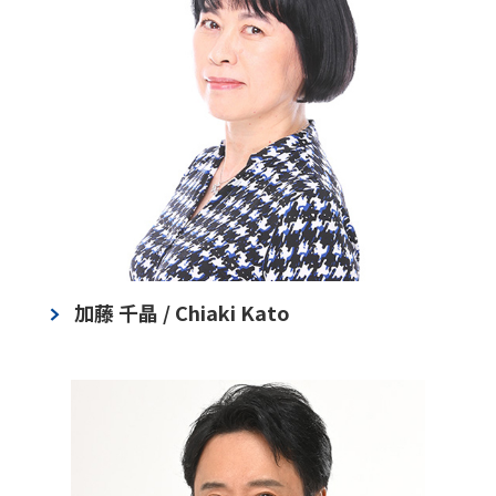
加藤 千晶 / Chiaki Kato