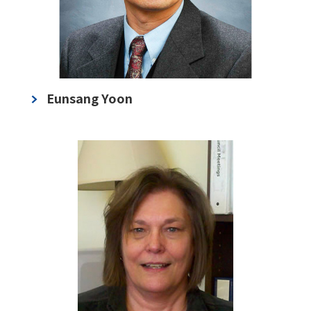
Eunsang Yoon