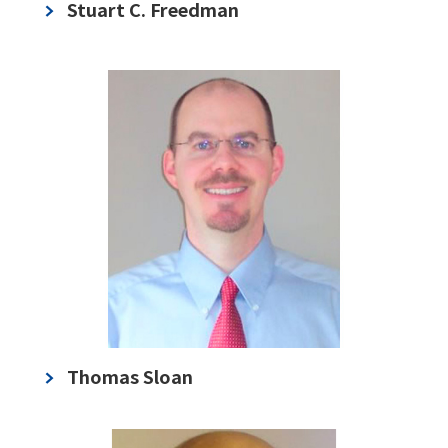
Stuart C. Freedman
Thomas Sloan