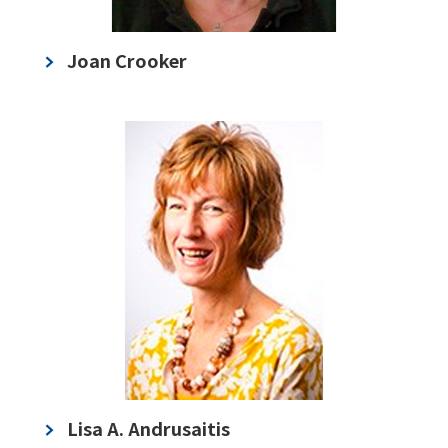
Joan Crooker
Lisa A. Andrusaitis