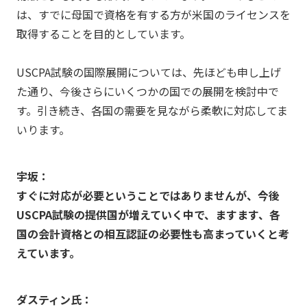
は、すでに母国で資格を有する方が米国のライセンスを
取得することを目的としています。
USCPA試験の国際展開については、先ほども申し上げ
た通り、今後さらにいくつかの国での展開を検討中で
す。引き続き、各国の需要を見ながら柔軟に対応してま
いります。
宇坂：
すぐに対応が必要ということではありませんが、今後
USCPA試験の提供国が増えていく中で、ますます、各
国の会計資格との相互認証の必要性も高まっていくと考
えています。
ダスティン氏：