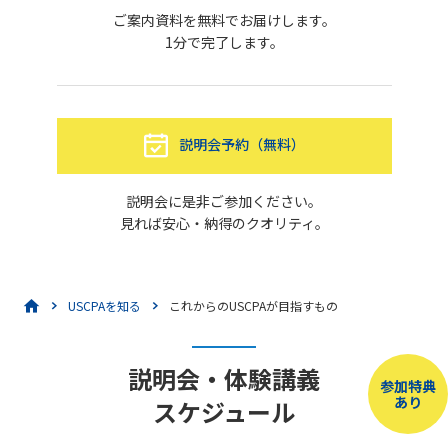
ご案内資料を無料でお届けします。
1分で完了します。
説明会予約（無料）
説明会に是非ご参加ください。
見れば安心・納得のクオリティ。
USCPAを知る
これからのUSCPAが目指すもの
説明会・体験講義
参加特典
あり
スケジュール