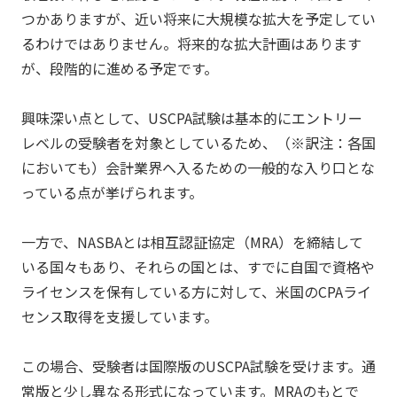
つかありますが、近い将来に大規模な拡大を予定してい
るわけではありません。将来的な拡大計画はあります
が、段階的に進める予定です。
興味深い点として、USCPA試験は基本的にエントリー
レベルの受験者を対象としているため、（※訳注：各国
においても）会計業界へ入るための一般的な入り口とな
っている点が挙げられます。
一方で、NASBAとは相互認証協定（MRA）を締結して
いる国々もあり、それらの国とは、すでに自国で資格や
ライセンスを保有している方に対して、米国のCPAライ
センス取得を支援しています。
この場合、受験者は国際版のUSCPA試験を受けます。通
常版と少し異なる形式になっています。MRAのもとで