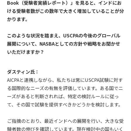
Book（受験者実績レポート）」を見ると、インドにお
ける受験者数がこの数年で大きく増加していることが分
かります。
このような状況を踏まえ、USCPAの今後のグローバル
展開について、NASBAとしての方針や戦略をお聞かせ
いただけますか？
ダスティン氏：
AICPAと連携しながら、私たちは常にUSCPA試験に対す
る国際的なニーズの有無を評価しています。ある国でニ
ーズがあると判断されれば、特定の検討ルールに従っ
て、その国で試験を提供すべきかどうかを検討します。
ご指摘のとおり、最近インドへの展開を行い、大きな受
験者数の伸びを確認しています。現在検討中の国もいく