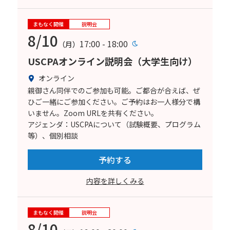
まもなく開催
説明会
8/10
17:00 - 18:00
（月）
USCPAオンライン説明会（大学生向け）
オンライン
親御さん同伴でのご参加も可能。ご都合が合えば、ぜ
ひご一緒にご参加ください。ご予約はお一人様分で構
いません。Zoom URLを共有ください。
アジェンダ：USCPAについて（試験概要、プログラム
等）、個別相談
予約する
内容を詳しくみる
まもなく開催
説明会
8/10