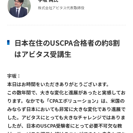
株式会社アビタス代表取締役
日本在住のUSCPA合格者の約8割
はアビタス受講生
宇坂：
本日はお時間をいただきありがとうございます。
この数年間で、大きな変化と進展があったと実感してお
ります。なかでも「CPAエボリューション」は、米国の
みならず日本においても非常に大きな変化であり進展で
した。アビタスにとっても大きなチャレンジではありま
したが、日本のUSCPA受験者にとって必要不可欠な教