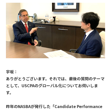
宇坂：
ありがとうございます。それでは、最後の質問のテーマ
として、USCPAのグローバル化についてお伺いしま
す。
昨年のNASBAが発行した「Candidate Performance