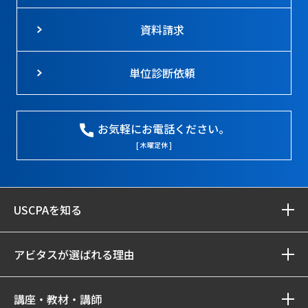
資料請求
単位診断依頼
お気軽にお電話ください。
[ 木曜定休 ]
USCPAを知る
アビタスが選ばれる理由
講座・教材・講師