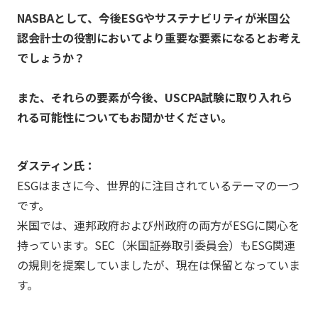
NASBAとして、今後ESGやサステナビリティが米国公
認会計士の役割においてより重要な要素になるとお考え
でしょうか？
また、それらの要素が今後、USCPA試験に取り入れら
れる可能性についてもお聞かせください。
ダスティン氏：
ESGはまさに今、世界的に注目されているテーマの一つ
です。
米国では、連邦政府および州政府の両方がESGに関心を
持っています。SEC（米国証券取引委員会）もESG関連
の規則を提案していましたが、現在は保留となっていま
す。