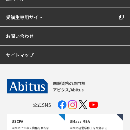
受講生専用サイト
お問い合わせ
サイトマップ
国際資格の専門校
アビタス/Abitus
公式SNS
USCPA
UMass MBA
米国のビジネス資格を目指す
米国の経営学修士を取得する