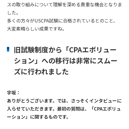
スの取り組みについて理解を深める貴重な機会となりま
した。
多くの方々がUSCPA試験に合格されているとのこと、
大変素晴らしい成果ですね。
旧試験制度から「CPAエボリュー
ション」への移行は非常にスムー
ズに行われました
宇坂：
ありがとうございます。では、さっそくインタビューに
入らせていただきます。最初の質問は、「CPAエボリュ
ーション」に関するものです。