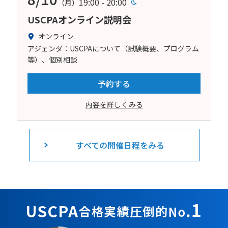
19:00 - 20:00
（月）
USCPAオンライン説明会
オンライン
アジェンダ：USCPAについて（試験概要、プログラム
等）、個別相談
予約する
内容を詳しくみる
すべての開催日程をみる