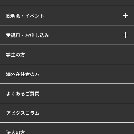
説明会・イベント
受講料・お申し込み
学生の方
海外在住者の方
よくあるご質問
アビタスコラム
法人の方