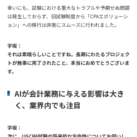
幸いにも、試験における重大なトラブルや予期せぬ問題
は発生しておらず、旧試験制度から「CPAエボリューシ
ョン」への移行は非常にスムーズに行われました。
宇坂：
それは素晴らしいことですね。長期にわたるプロジェク
トが無事に完了されたこと、本当におめでとうございま
す。
AIが会計業務に与える影響は大き
く、業界内でも注目
宇坂：
次に、USCPA試験の将来的な方向性についてお伺いし