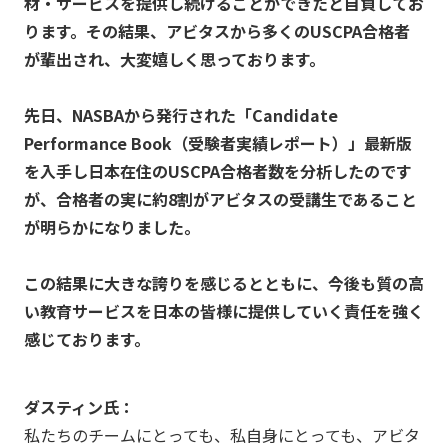
材・サービスを提供し続けることができたと自負してお
ります。その結果、アビタスから多くのUSCPA合格者
が輩出され、大変嬉しく思っております。
先日、NASBAから発行された「Candidate
Performance Book（受験者実績レポート）」最新版
を入手し日本在住のUSCPA合格者数を分析したのです
が、合格者の実に約8割がアビタスの受講生であること
が明らかになりました。
この結果に大きな誇りを感じるとともに、今後も質の高
い教育サービスを日本の皆様に提供していく責任を強く
感じております。
ダスティン氏：
私たちのチームにとっても、私自身にとっても、アビタ