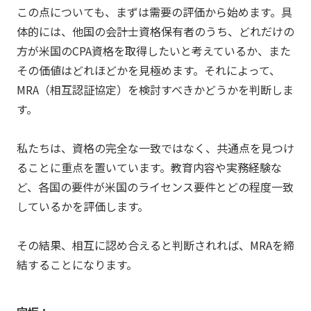
この点についても、まずは需要の評価から始めます。具
体的には、他国の会計士資格保有者のうち、どれだけの
方が米国のCPA資格を取得したいと考えているか、また
その価値はどれほどかを見極めます。それによって、
MRA（相互認証協定）を検討すべきかどうかを判断しま
す。
私たちは、資格の完全な一致ではなく、共通点を見つけ
ることに重点を置いています。教育内容や実務経験な
ど、各国の要件が米国のライセンス要件とどの程度一致
しているかを評価します。
その結果、相互に認め合えると判断されれば、MRAを締
結することになります。