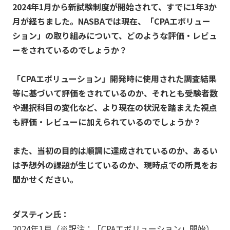
2024年1月から新試験制度が開始されて、すでに1年3か
月が経ちました。NASBAでは現在、「CPAエボリュー
ション」の取り組みについて、どのような評価・レビュ
ーをされているのでしょうか？
「CPAエボリューション」開発時に使用された調査結果
等に基づいて評価をされているのか、それとも受験者数
や選択科目の変化など、より現在の状況を踏まえた視点
も評価・レビューに加えられているのでしょうか？
また、当初の目的は順調に達成されているのか、あるい
は予想外の課題が生じているのか、現時点での所見をお
聞かせください。
ダスティン氏：
2024年1月（※訳注：「CPAエボリューション」開始）