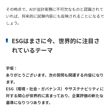
その時点で、AIが会計実務に不可欠なものと認識されて
いれば、将来的に試験内容にも反映されることになるで
しょう。
ESGはまさに今、世界的に注目さ
れているテーマ
宇坂：
ありがとうございます。次の質問も関連する内容になり
ます。
ESG（環境・社会・ガバナンス）やサステナビリティに
対する関心が世界的に高まっており、企業評価の新たな
基準になりつつあります。