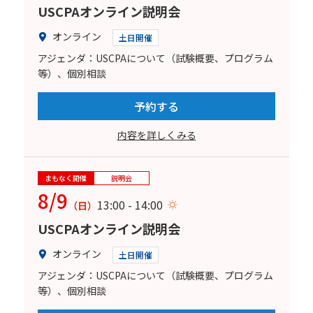
USCPAオンライン説明会
オンライン
土日開催
アジェンダ：USCPAについて（試験概要、プログラム
等）、個別相談
予約する
内容を詳しくみる
まもなく開催
説明会
8/9
13:00 - 14:00
（日）
USCPAオンライン説明会
オンライン
土日開催
アジェンダ：USCPAについて（試験概要、プログラム
等）、個別相談