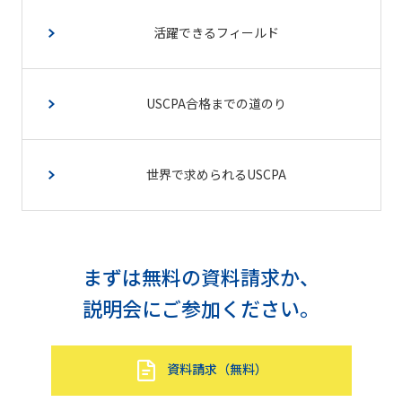
活躍できるフィールド
USCPA合格までの道のり
世界で求められるUSCPA
まずは無料の資料請求か、
説明会にご参加ください。
資料請求（無料）