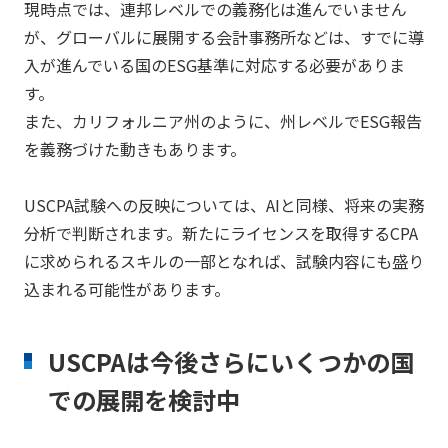
現時点では、連邦レベルでの義務化は進んでいません
が、グローバルに展開する会計事務所などは、すでに導
入が進んでいる国のESG基準に対応する必要がありま
す。
また、カリフォルニア州のように、州レベルでESG報告
を義務づけた動きもあります。
USCPA試験への反映については、AIと同様、将来の実務
分析で判断されます。新たにライセンスを取得するCPA
に求められるスキルの一部となれば、試験内容にも盛り
込まれる可能性があります。
USCPAは今後さらにいくつかの国
での展開を検討中