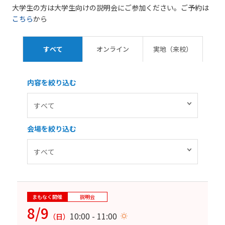
大学生の方は大学生向けの説明会にご参加ください。ご予約は
こちら
から
すべて
オンライン
実地（来校）
内容を絞り込む
会場を絞り込む
まもなく開催
説明会
8/9
10:00 - 11:00
（日）