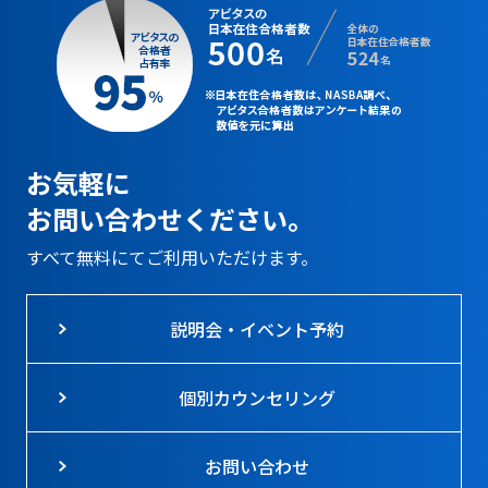
お気軽に
お問い合わせください。
すべて無料にてご利用いただけます。
説明会・イベント予約
個別カウンセリング
お問い合わせ