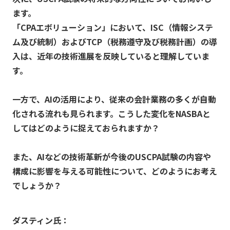
ます。
「CPAエボリューション」において、ISC（情報システ
ム及び統制）およびTCP（税務遵守及び税務計画）の導
入は、近年の技術進展を反映していると理解していま
す。
一方で、AIの活用により、従来の会計業務の多くが自動
化される流れも見られます。こうした変化をNASBAと
してはどのように捉えておられますか？
また、AIなどの技術革新が今後のUSCPA試験の内容や
構成に影響を与える可能性について、どのようにお考え
でしょうか？
ダスティン氏：