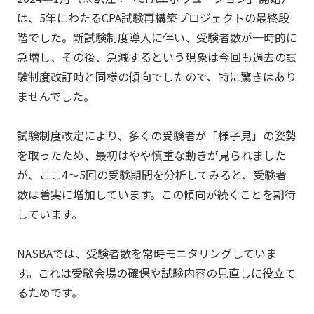
は、5年にわたるCPA試験再構築プロジェクトの最終段
階でした。新試験制度導入に伴い、受験者数が一時的に
急増し、その後、急減するという現象は今回も過去の試
験制度改訂時と同様の傾向でしたので、特に驚きはあり
ませんでした。
試験制度改定により、多くの受験者が「様子見」の姿勢
を取ったため、最初はやや慎重な動きが見られました
が、ここ4～5回の受験期間を分析してみると、受験者
数は着実に増加しています。この傾向が続くことを期待
しています。
NASBAでは、受験者数を常時モニタリングしていま
す。これは受験会場の確保や試験内容の見直しに役立て
るためです。