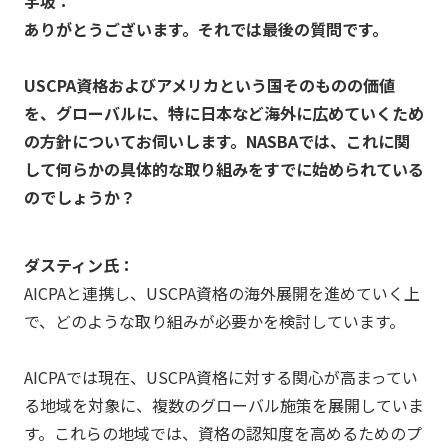
宇坂：
ありがとうございます。それでは最後の質問です。
USCPA資格およびアメリカという国そのものの価値
を、グローバルに、特に日本など海外に広めていくため
の方針についてお伺いします。NASBAでは、これに関
して何らかの具体的な取り組みをすでに始められている
のでしょうか？
ダスティン氏：
AICPAと連携し、USCPA資格の海外展開を進めていく上
で、どのような取り組みが必要かを検討しています。
AICPAでは現在、USCPA資格に対する関心が高まってい
る地域を対象に、複数のグローバル施策を展開していま
す。これらの地域では、資格の認知度を高めるためのプ