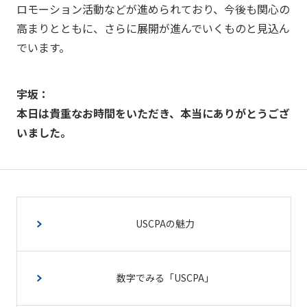
ロモーション活動などが進められており、今後も関心の
高まりとともに、さらに展開が進んでいくものと見込ん
でいます。
宇坂：
本日は貴重なお時間をいただき、本当にありがとうござ
いました。
USCPAの魅力
数字でみる「USCPA」